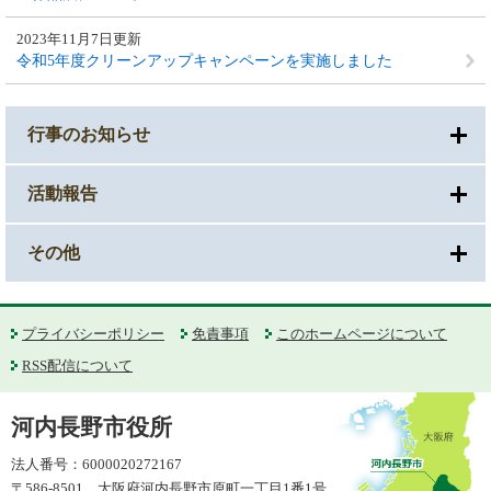
2023年11月7日更新
令和5年度クリーンアップキャンペーンを実施しました
行事のお知らせ
活動報告
その他
プライバシーポリシー
免責事項
このホームページについて
RSS配信について
河内長野市役所
法人番号：6000020272167
〒586-8501 大阪府河内長野市原町一丁目1番1号