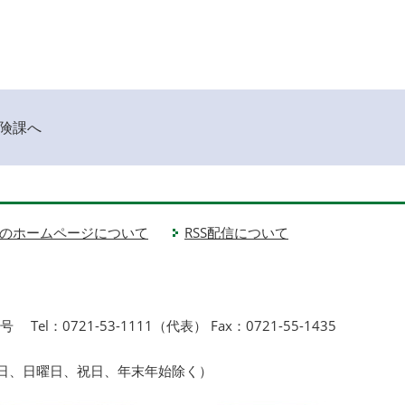
険課へ
のホームページについて
RSS配信について
1号
Tel：0721-53-1111（代表） Fax：0721-55-1435
曜日、日曜日、祝日、年末年始除く）