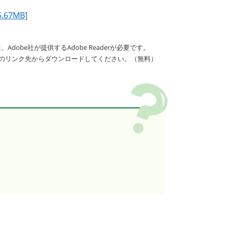
67MB]
dobe社が提供するAdobe Readerが必要です。
バナーのリンク先からダウンロードしてください。（無料）