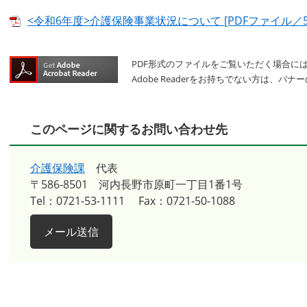
<令和6年度>介護保険事業状況について [PDFファイル／5.
PDF形式のファイルをご覧いただく場合には、A
Adobe Readerをお持ちでない方は、
このページに関するお問い合わせ先
介護保険課
代表
〒586-8501
河内長野市原町一丁目1番1号
Tel：0721-53-1111
Fax：0721-50-1088
メール送信