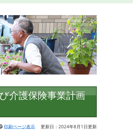
及び介護保険事業計画
印刷ページ表示
更新日：2024年8月1日更新