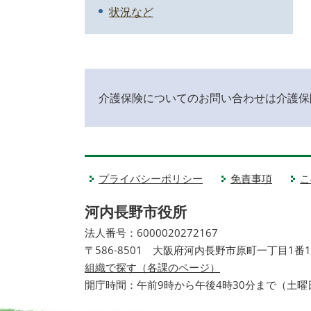
状況など
介護保険についてのお問い合わせは介護保
プライバシーポリシー
免責事項
こ
河内長野市役所
法人番号：6000020272167
〒586-8501 大阪府河内長野市原町一丁目1番
組織で探す（各課のページ）
開庁時間：午前9時から午後4時30分まで（土