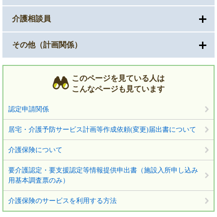
介護相談員
その他（計画関係）
このページを見ている人は
こんなページも見ています
認定申請関係
居宅・介護予防サービス計画等作成依頼(変更)届出書について
介護保険について
要介護認定・要支援認定等情報提供申出書（施設入所申し込み
用基本調査票のみ）
介護保険のサービスを利用する方法