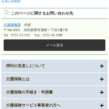
イル／41KB]
このページに関するお問い合わせ先
介護保険課
代表
〒586-8501
河内長野市原町一丁目1番1号
Tel：0721-53-1111
Fax：0721-50-1088
メール送信
押印の見直しについて
介護保険とは
介護保険の手続き・申請書
介護保険サービス事業者の方へ