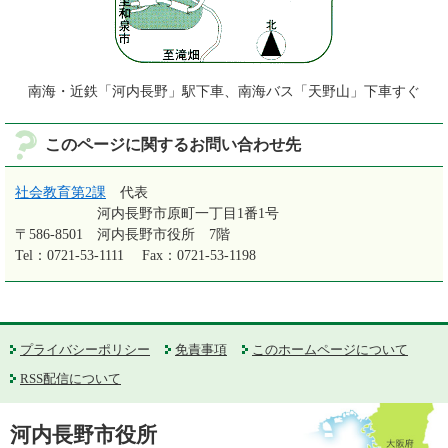
南海・近鉄「河内長野」駅下車、南海バス「天野山」下車すぐ
このページに関するお問い合わせ先
社会教育第2課
代表
河内長野市原町一丁目1番1号
〒586-8501
河内長野市役所 7階
Tel：0721-53-1111
Fax：0721-53-1198
プライバシーポリシー
免責事項
このホームページについて
RSS配信について
河内長野市役所