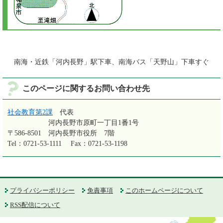
南海・近鉄「河内長野」駅下車、南海バス「天野山」下車すぐ
このページに関するお問い合わせ先
社会教育第2課
代表
河内長野市原町一丁目1番1号
〒586-8501
河内長野市役所 7階
Tel：0721-53-1111
Fax：0721-53-1198
プライバシーポリシー
免責事項
このホームページについて
RSS配信について