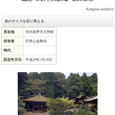
Kongouji-keidairin
表のサイズを切り替える
所在地
河内長野市天野町
所有者
天野山金剛寺
時代
設定年月日
平成20年3月28日