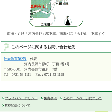
南海・近鉄「河内長野」駅下車、南海バス「天野山」下車すぐ
このページに関するお問い合わせ先
社会教育第2課
代表
河内長野市原町一丁目1番1号
〒586-8501
河内長野市役所 7階
Tel：0721-53-1111
Fax：0721-53-1198
プライバシーポリシー
免責事項
このホームページについて
RSS配信について