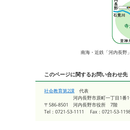
南海・近鉄「河内長野
このページに関するお問い合わせ先
社会教育第2課
代表
河内長野市原町一丁目1番1
〒586-8501
河内長野市役所 7階
Tel：0721-53-1111
Fax：0721-53-119