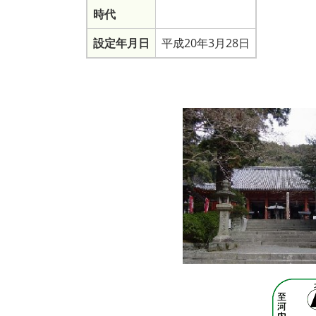
時代
設定年月日
平成20年3月28日