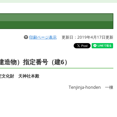
印刷ページ表示
更新日：2019年4月17日更新
建造物）指定番号（建6）
定文化財 天神社本殿
Tenjinja-honden 一棟