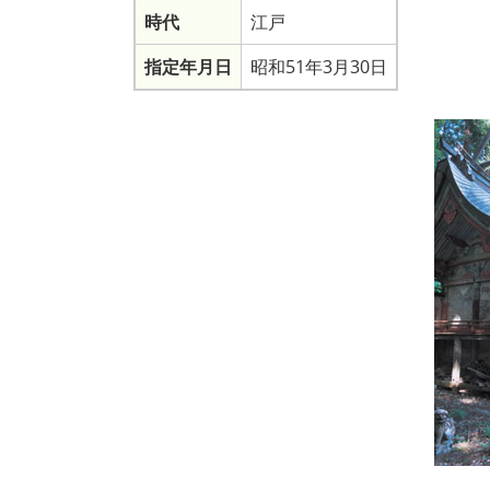
時代
江戸
指定年月日
昭和51年3月30日