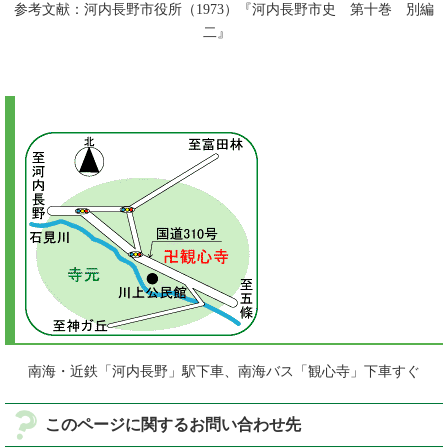
参考文献：河内長野市役所（1973）『河内長野市史 第十巻 別編
二』
南海・近鉄「河内長野」駅下車、南海バス「観心寺」下車すぐ
このページに関するお問い合わせ先