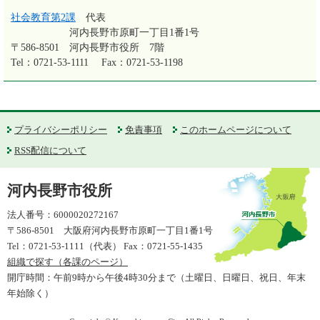
社会教育第2課
代表
河内長野市原町一丁目1番1号
〒586-8501
河内長野市役所 7階
Tel：0721-53-1111
Fax：0721-53-1198
プライバシーポリシー
免責事項
このホームページについて
RSS配信について
河内長野市役所
法人番号：6000020272167
〒586-8501 大阪府河内長野市原町一丁目1番1号
Tel：0721-53-1111（代表） Fax：0721-55-1435
組織で探す（各課のページ）
開庁時間：午前9時から午後4時30分まで（土曜日、日曜日、祝日、年末
年始除く）