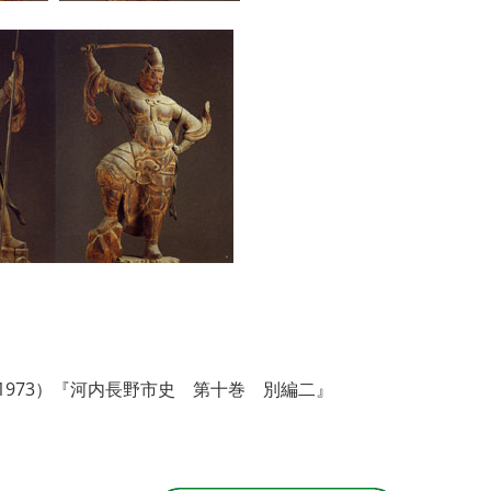
1973）『河内長野市史 第十巻 別編二』