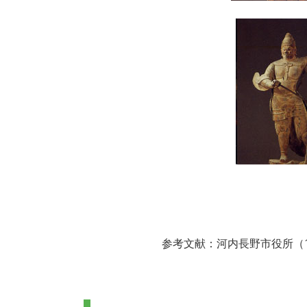
参考文献：河内長野市役所（