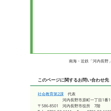
南海・近鉄「河内長野
このページに関するお問い合わせ先
社会教育第2課
代表
河内長野市原町一丁目1番1
〒586-8501
河内長野市役所 7階