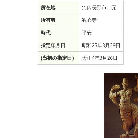
所在地
河内長野市寺元
所有者
観心寺
時代
平安
指定年月日
昭和25年8月29日
(当初の指定日）
大正4年3月26日