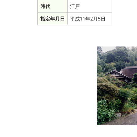
時代
江戸
指定年月日
平成11年2月5日