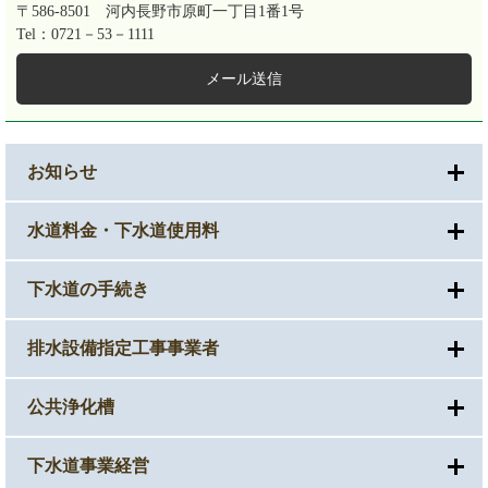
〒586-8501
河内長野市原町一丁目1番1号
Tel：0721－53－1111
メール送信
お知らせ
水道料金・下水道使用料
下水道の手続き
排水設備指定工事事業者
公共浄化槽
下水道事業経営