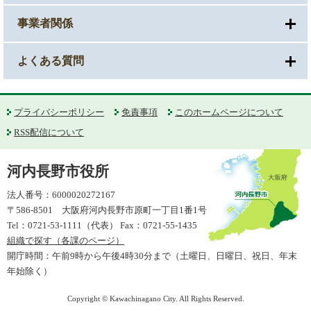
事業者関係
よくある質問
プライバシーポリシー
免責事項
このホームページについて
RSS配信について
河内長野市役所
法人番号：6000020272167
〒586-8501 大阪府河内長野市原町一丁目1番1号
Tel：0721-53-1111（代表） Fax：0721-55-1435
組織で探す（各課のページ）
開庁時間：午前9時から午後4時30分まで（土曜日、日曜日、祝日、年末
年始除く）
Copyright © Kawachinagano City. All Rights Reserved.