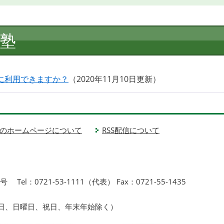
塾
に利用できますか？
2020年11月10日更新
のホームページについて
RSS配信について
1号
Tel：0721-53-1111（代表） Fax：0721-55-1435
曜日、日曜日、祝日、年末年始除く）