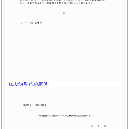
様式第4号
(第9条関係)