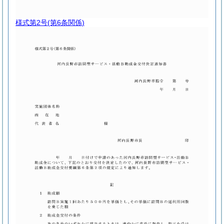
様式第2号
(第6条関係)