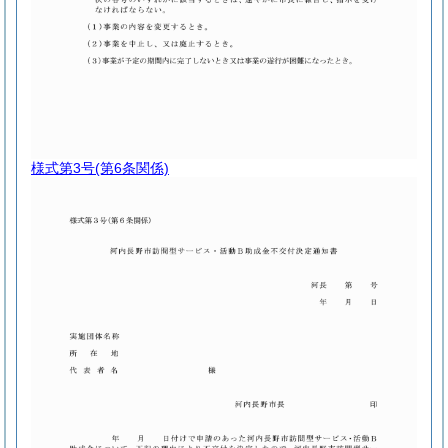
様式第3号
(第6条関係)