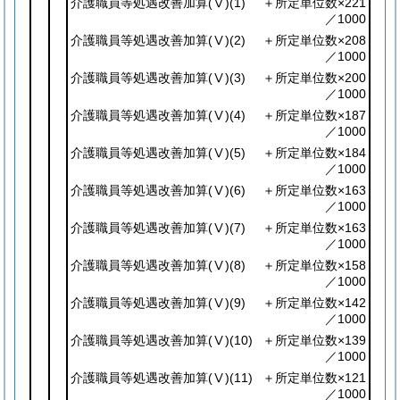
介護職員等処遇改善加算
(Ⅴ)
(1)
＋所定単位数×221
／1000
介護職員等処遇改善加算
(Ⅴ)
(2)
＋所定単位数×208
／1000
介護職員等処遇改善加算
(Ⅴ)
(3)
＋所定単位数×200
／1000
介護職員等処遇改善加算
(Ⅴ)
(4)
＋所定単位数×187
／1000
介護職員等処遇改善加算
(Ⅴ)
(5)
＋所定単位数×184
／1000
介護職員等処遇改善加算
(Ⅴ)
(6)
＋所定単位数×163
／1000
介護職員等処遇改善加算
(Ⅴ)
(7)
＋所定単位数×163
／1000
介護職員等処遇改善加算
(Ⅴ)
(8)
＋所定単位数×158
／1000
介護職員等処遇改善加算
(Ⅴ)
(9)
＋所定単位数×142
／1000
介護職員等処遇改善加算
(Ⅴ)
(10)
＋所定単位数×139
／1000
介護職員等処遇改善加算
(Ⅴ)
(11)
＋所定単位数×121
／1000