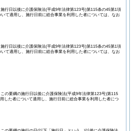
、施行日以後に介護保険法
(平成9年法律第123号)
第115条の45第1項
ついて適用し、施行日前に総合事業を利用した者については、なお
、施行日以後に介護保険法
(平成9年法律第123号)
第115条の45第1項
ついて適用し、施行日前に総合事業を利用した者については、なお
、この要綱の施行日以後に介護保険法
(平成9年法律第123号)
第115
用した者について適用し、施行日前に総合事業を利用した者につ
、この要綱の施行の日
(以下「施行日」という。)
以後に介護保険法