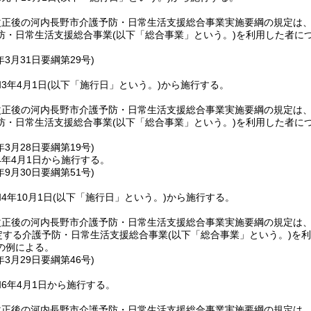
改正後の河内長野市介護予防・日常生活支援総合事業実施要綱の規定は
防・日常生活支援総合事業
(以下「総合事業」という。)
を利用した者に
年3月31日
要綱第29号)
3年4月1日
(以下「施行日」という。)
から施行する。
改正後の河内長野市介護予防・日常生活支援総合事業実施要綱の規定は
防・日常生活支援総合事業
(以下「総合事業」という。)
を利用した者に
年3月28日
要綱第19号)
4年4月1日から施行する。
年9月30日
要綱第51号)
4年10月1日
(以下「施行日」という。)
から施行する。
改正後の河内長野市介護予防・日常生活支援総合事業実施要綱の規定は
規定する介護予防・日常生活支援総合事業
(以下「総合事業」という。)
を利
の例による。
年3月29日
要綱第46号)
6年4月1日から施行する。
改正後の河内長野市介護予防・日常生活支援総合事業実施要綱の規定は