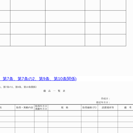
条、第7条、第7条の2、第9条、第10条関係)