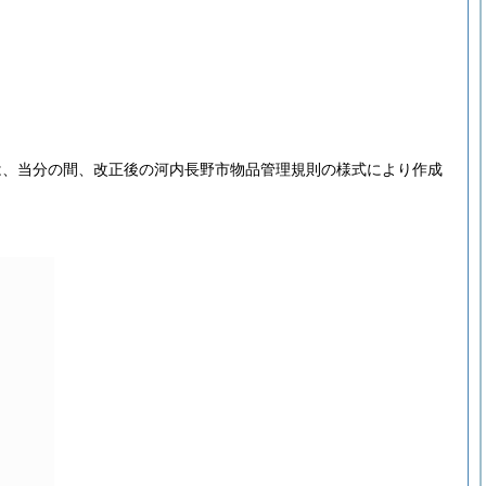
は、当分の間、改正後の河内長野市物品管理規則の様式により作成