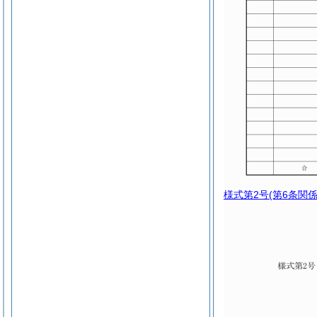
様式第2号
(第6条関係