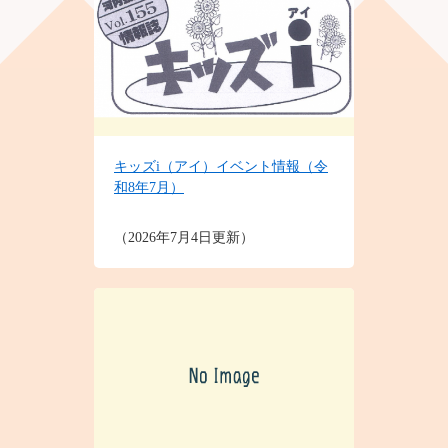
キッズi（アイ）イベント情報（令
和8年7月）
2026年7月4日更新