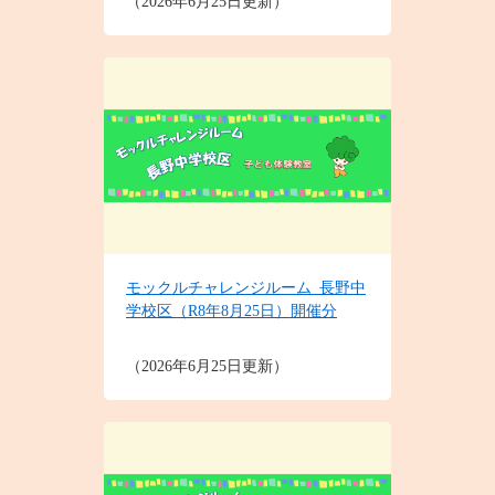
2026年6月25日更新
モックルチャレンジルーム_長野中
学校区（R8年8月25日）開催分
2026年6月25日更新