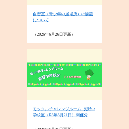
自習室（青少年の居場所）の開設
について
2026年6月26日更新
モックルチャレンジルーム_長野中
学校区（R8年8月21日）開催分