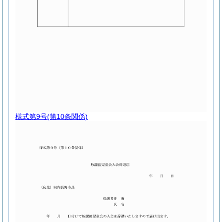
様式第9号
(第10条関係)