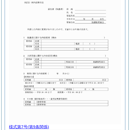
様式第7号
(第9条関係)