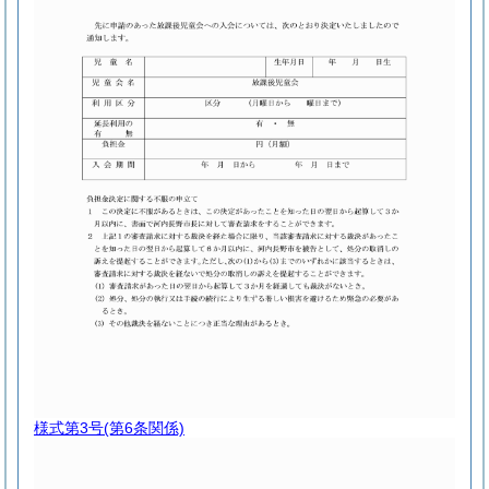
様式第3号
(第6条関係)