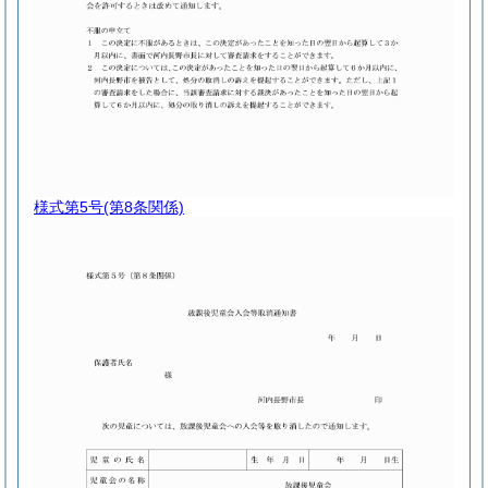
様式第5号
(第8条関係)