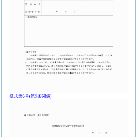
様式第6号
(第9条関係)