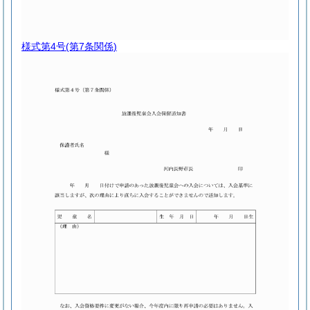
様式第4号
(第7条関係)