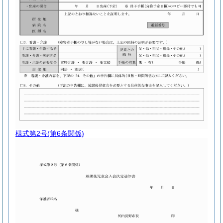
様式第2号
(第6条関係)