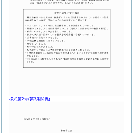
様式第2号
(第3条関係)