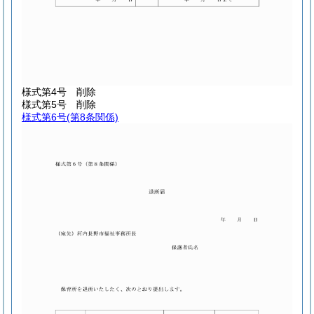
様式第4号
削除
様式第5号
削除
様式第6号
(第8条関係)