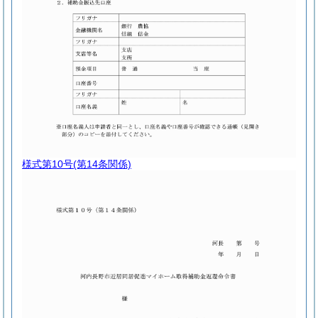
様式第10号
(第14条関係)