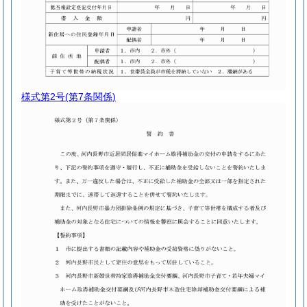
様式第2号
(第7条関係)