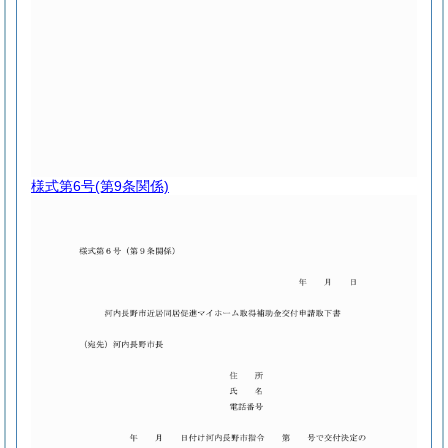
様式第6号
(第9条関係)