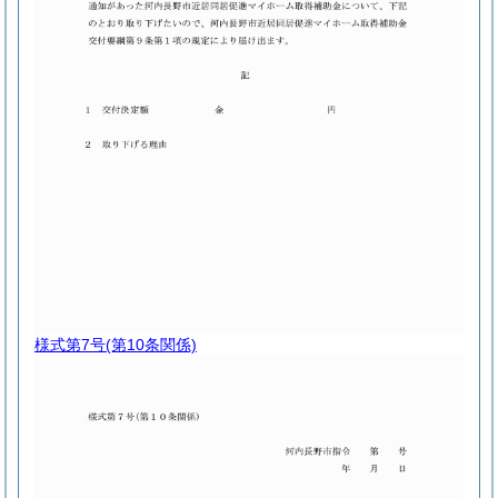
様式第7号
(第10条関係)