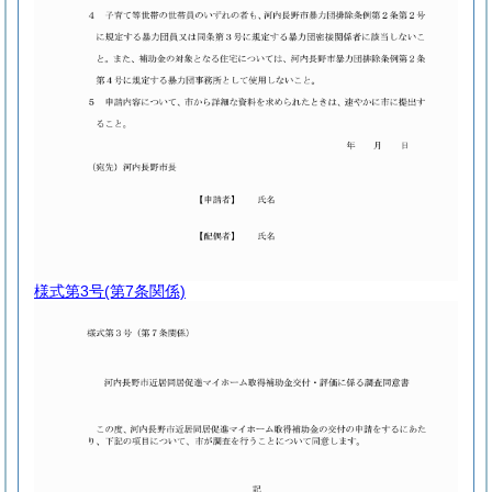
様式第3号
(第7条関係)