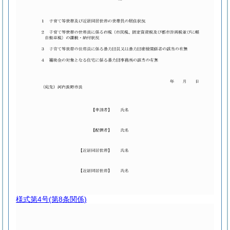
様式第4号
(第8条関係)