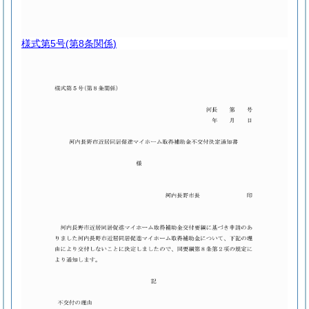
様式第5号
(第8条関係)