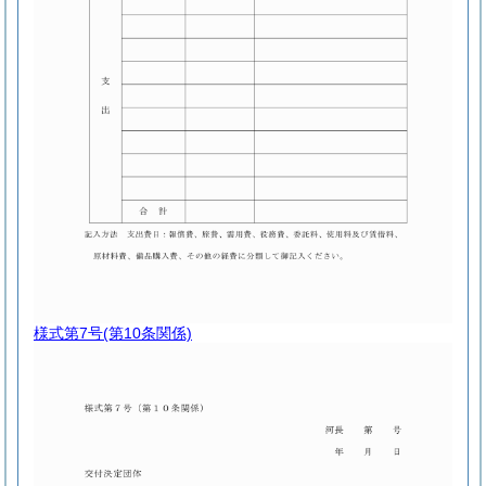
様式第7号
(第10条関係)