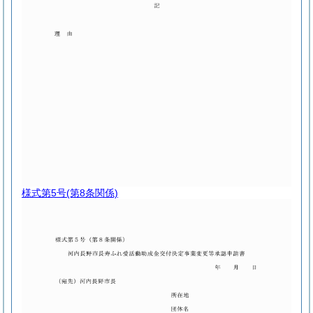
様式第5号
(第8条関係)