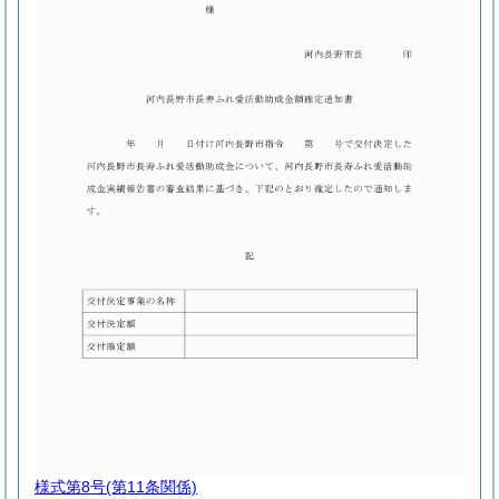
様式第8号
(第11条関係)