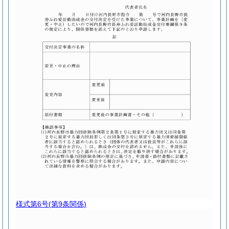
様式第6号
(第9条関係)