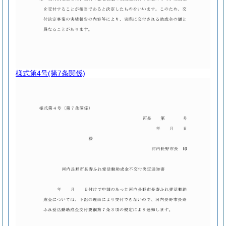
様式第4号
(第7条関係)