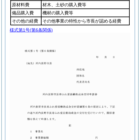
原材料費
材木、土砂の購入費等
備品購入費
機材の購入費等
その他の経費
その他事業の特性から市長が認める経費
様式第1号
(第6条関係)