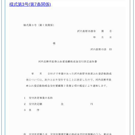
様式第3号
(第7条関係)