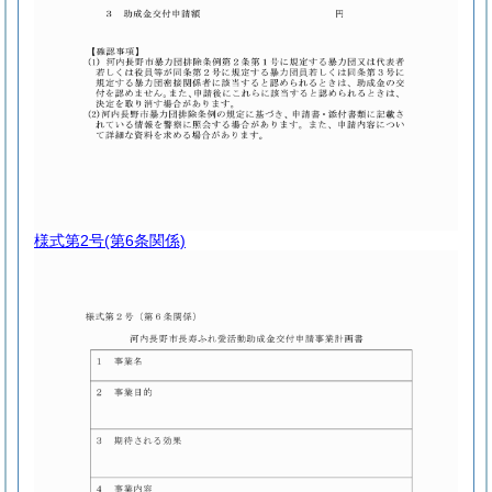
様式第2号
(第6条関係)