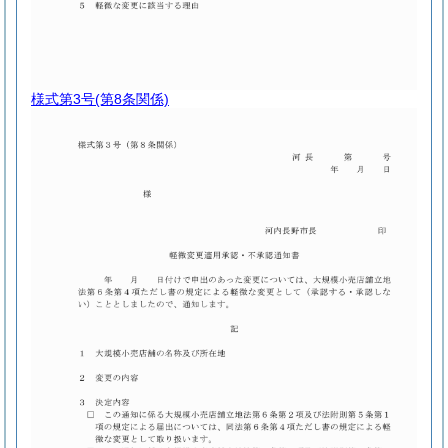
様式第3号
(第8条関係)