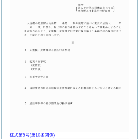
様式第8号
(第10条関係)