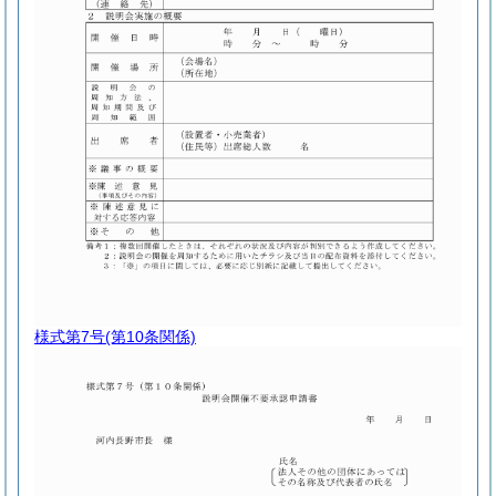
様式第7号
(第10条関係)