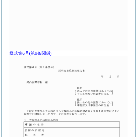
様式第6号
(第9条関係)