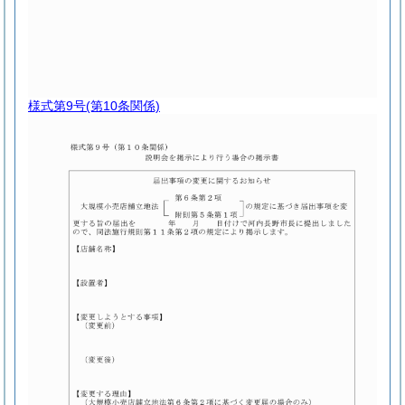
様式第9号
(第10条関係)