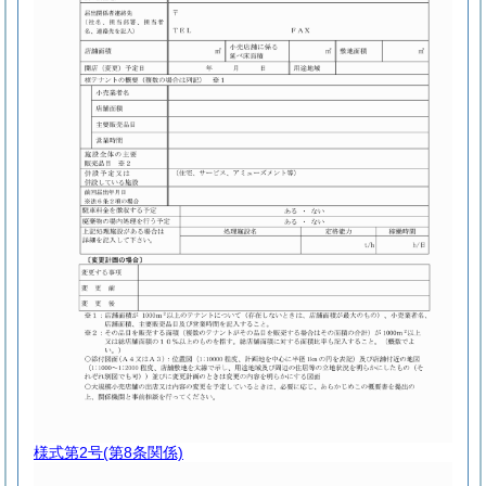
様式第2号
(第8条関係)