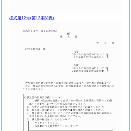
様式第12号
(第12条関係)