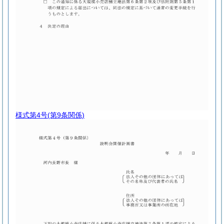
様式第4号
(第9条関係)