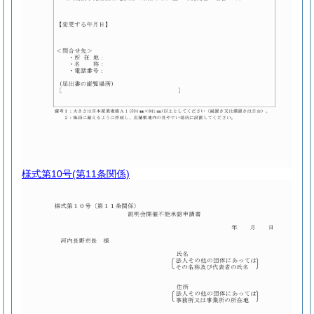
様式第10号
(第11条関係)