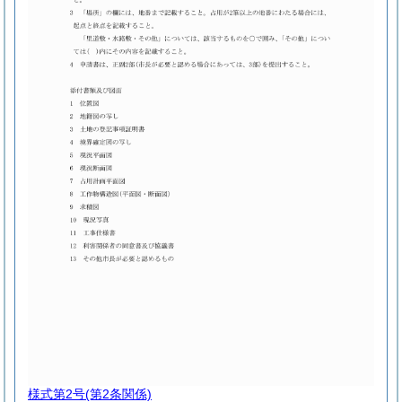
様式第2号
(第2条関係)