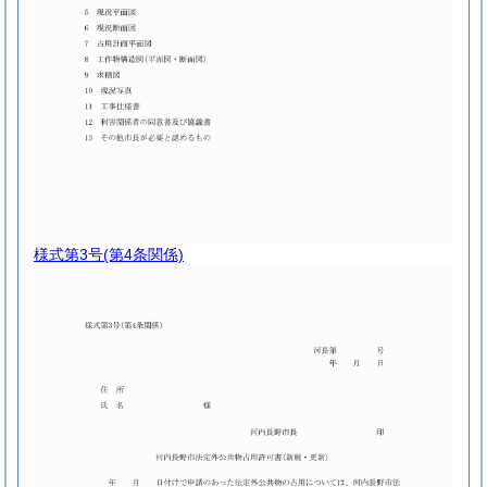
様式第3号
(第4条関係)