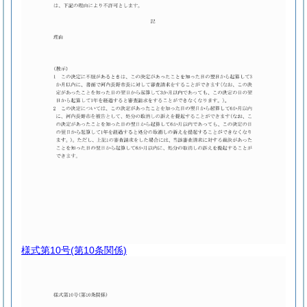
様式第10号
(第10条関係)