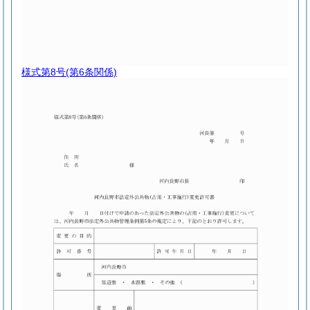
様式第8号
(第6条関係)