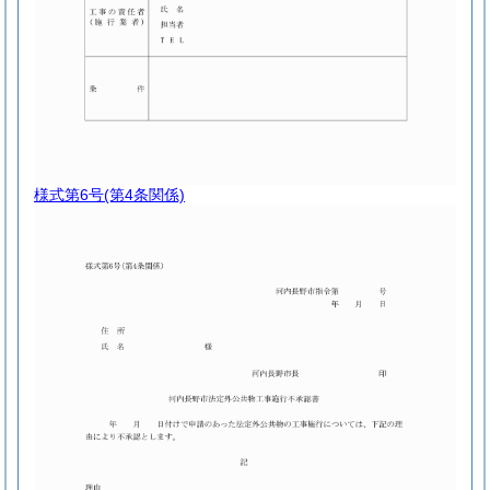
様式第6号
(第4条関係)