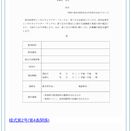
様式第2号
(第4条関係)