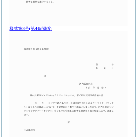
様式第3号
(第4条関係)