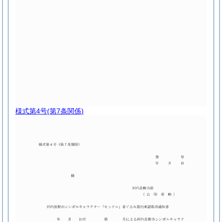
様式第4号
(第7条関係)