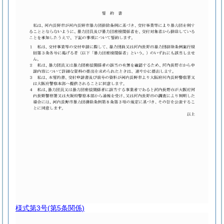
様式第3号
(第5条関係)