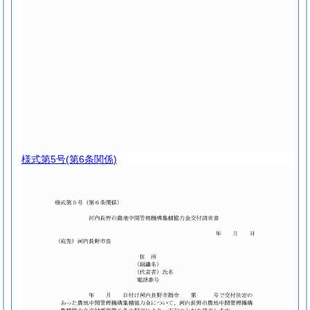
様式第5号
(第6条関係)