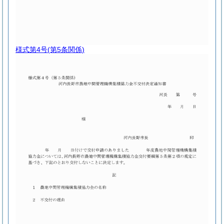
様式第4号
(第5条関係)