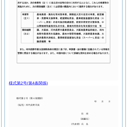
様式第2号
(第4条関係)