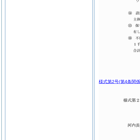
様式第2号
(第4条関係