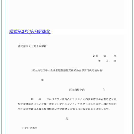
様式第3号
(第7条関係)