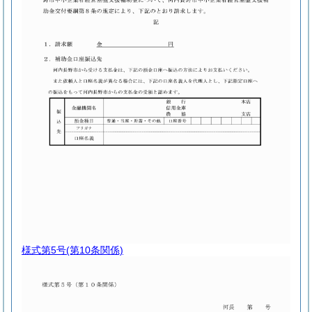
様式第5号
(第10条関係)