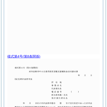
様式第4号
(第8条関係)