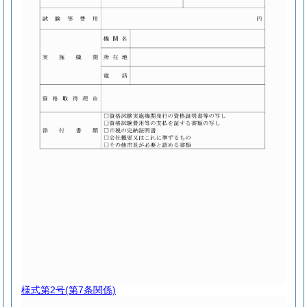
様式第2号
(第7条関係)