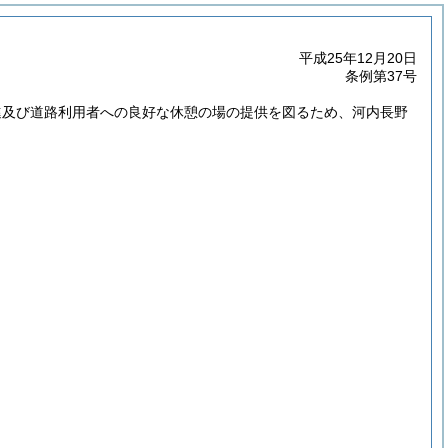
平成25年12月20日
条例第37号
進及び道路利用者への良好な休憩の場の提供を図るため、河内長野