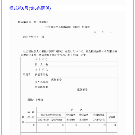
様式第6号
(第6条関係)