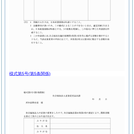
様式第5号
(第5条関係)