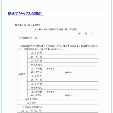
様式第9号
(第8条関係)