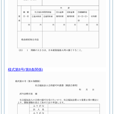
様式第8号
(第8条関係)