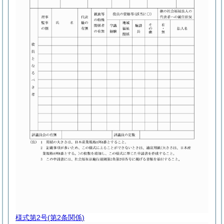
様式第2号
(第2条関係)