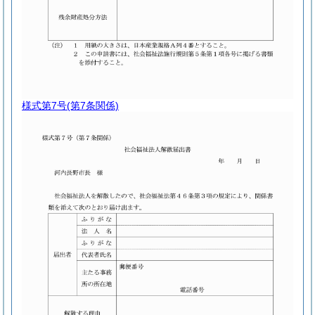
様式第7号
(第7条関係)