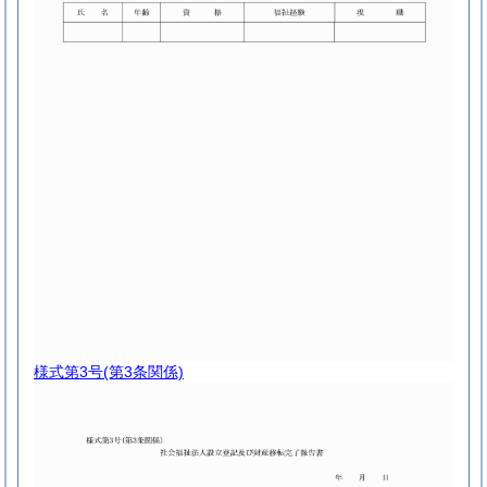
様式第3号
(第3条関係)