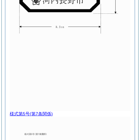
様式第5号
(第7条関係)