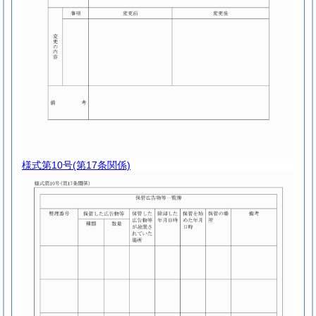
様式第10号
(第17条関係)