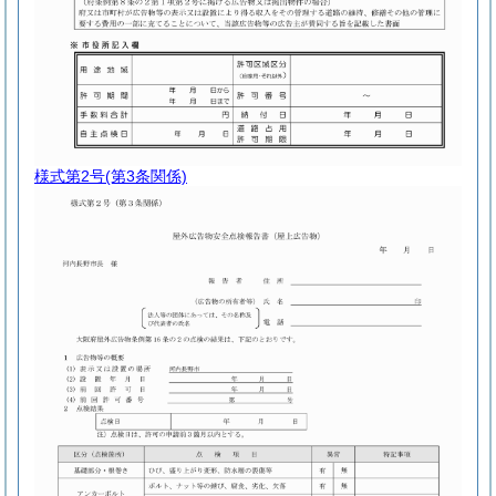
様式第2号
(第3条関係)