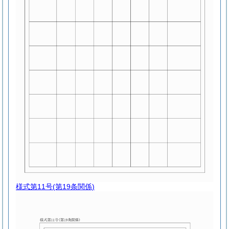
様式第11号
(第19条関係)