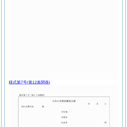
様式第7号
(第12条関係)