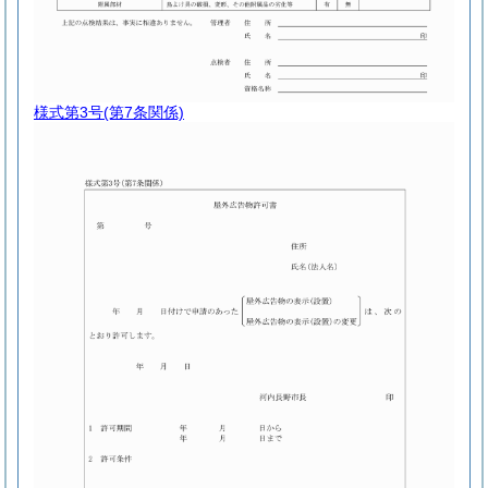
様式第3号
(第7条関係)