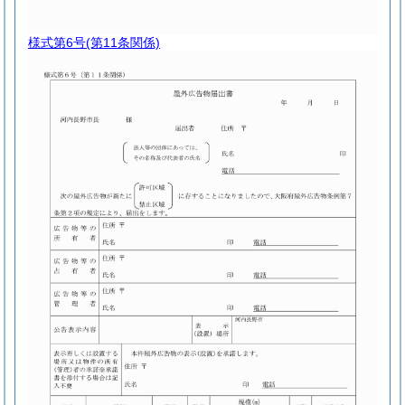
様式第6号
(第11条関係)