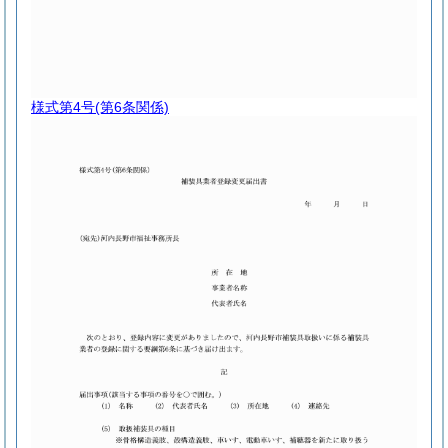
様式第4号
(第6条関係)