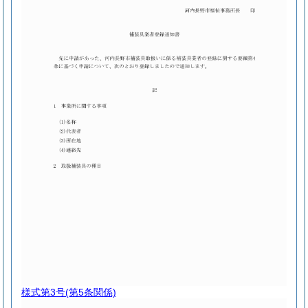
様式第3号
(第5条関係)