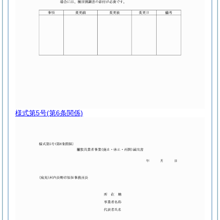
様式第5号
(第6条関係)