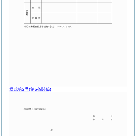
様式第2号
(第5条関係)