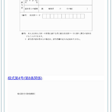
様式第4号
(第8条関係)