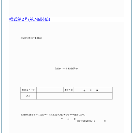
様式第2号
(第7条関係)