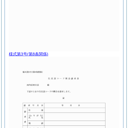
様式第3号
(第8条関係)