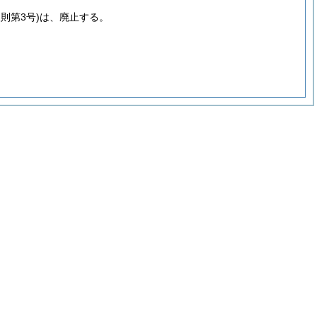
則第3号)
は、廃止する。