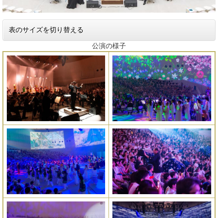
表のサイズを切り替える
公演の様子