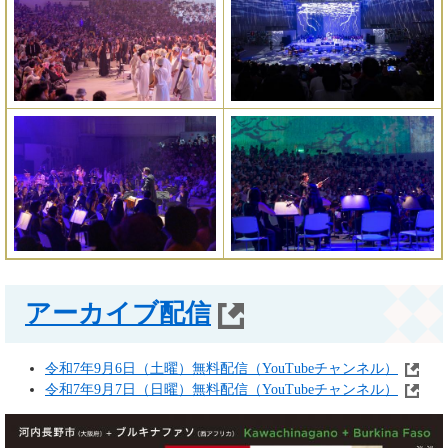
アーカイブ配信
令和7年9月6日（土曜）無料配信（YouTubeチャンネル）
令和7年9月7日（日曜）無料配信（YouTubeチャンネル）