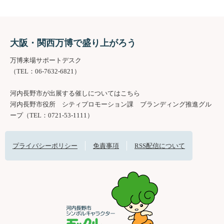
大阪・関西万博で盛り上がろう
万博来場サポートデスク
（TEL：06-7632-6821）
河内長野市が出展する催しについてはこちら
河内長野市役所 シティプロモーション課 ブランディング推進グル
ープ（TEL：0721-53-1111）
プライバシーポリシー
免責事項
RSS配信について